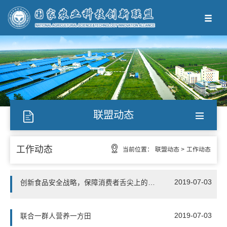
联盟动态
工作动态
当前位置：
联盟动态 >
工作动态
2019-07-03
创新食品安全战略，保障消费者舌尖上的安全
2019-07-03
联合一群人营养一方田