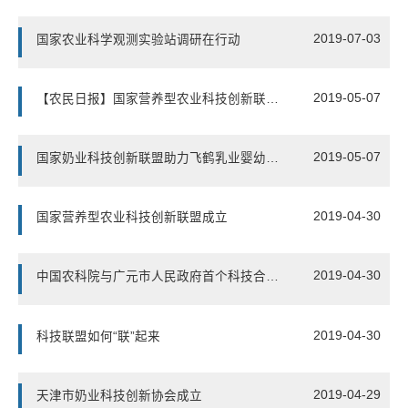
2019-07-03
国家农业科学观测实验站调研在行动
2019-05-07
【农民日报】国家营养型农业科技创新联盟成立
2019-05-07
国家奶业科技创新联盟助力飞鹤乳业婴幼儿配方奶粉优质化发展
2019-04-30
国家营养型农业科技创新联盟成立
2019-04-30
中国农科院与广元市人民政府首个科技合作项目
2019-04-30
科技联盟如何“联”起来
2019-04-29
天津市奶业科技创新协会成立