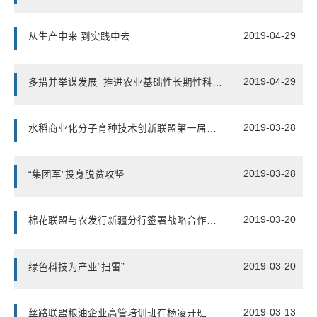
2019-04-29
从生产中来 到实践中去
2019-04-29
多措并举谋发展 推进农业基础性长期性科技工作快见实效
2019-03-28
水稻商业化分子育种技术创新联盟第一届理事会
2019-03-28
“集团军”投身脱贫攻坚
2019-03-20
棉花联盟与农发行新疆分行签署战略合作协议
2019-03-20
绿色科技为产业“扫雷”
2019-03-13
丝路联盟粮油企业高管培训班在杨凌开班