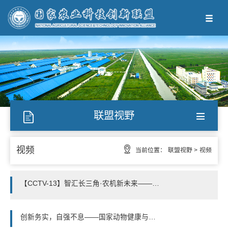
联盟视野
视频
当前位置：
联盟视野 >
视频
【CCTV-13】智汇长三角·农机新未来——长三角智能农机装备科技创新联合体（联盟）在镇江成立
创新务实，自强不息——国家动物健康与食品安全创新联盟宣传片