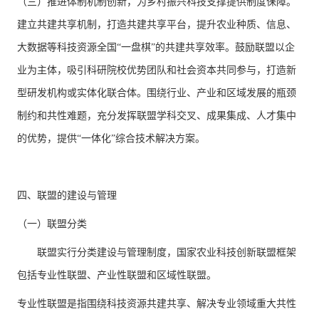
（三）推进体制机制创新，为乡村振兴科技支撑提供制度保障。
建立共建共享机制，打造共建共享平台，提升农业种质、信息、
大数据等科技资源全国“一盘棋”的共建共享效率。鼓励联盟以企
业为主体，吸引科研院校优势团队和社会资本共同参与，打造新
型研发机构或实体化联合体。围绕行业、产业和区域发展的瓶颈
制约和共性难题，充分发挥联盟学科交叉、成果集成、人才集中
的优势，提供“一体化”综合技术解决方案。
四、联盟的建设与管理
（一）联盟分类
联盟实行分类建设与管理制度，国家农业科技创新联盟框架
包括专业性联盟、产业性联盟和区域性联盟。
专业性联盟是指围绕科技资源共建共享、解决专业领域重大共性