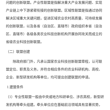
问题的创新联盟。产业性联盟是指解决重大产业发展问题、实现
产业链上中下游紧密衔接的创新联盟。区域性联盟是指通过协同
解决区域重大关键问题，促进区域农业农村高质量、可持续发展
的创新联盟，以及各省（自治区、直辖市）政府组织本省（自治
区、直辖市）各级各类农业科技创新机构开展协同攻关而成立的
省级农业科技创新联盟。
（二）联盟创建
除政府部门外，凡承认国家农业科技创新联盟章程，认可联
盟定位、职责及义务，并符合相应条件的农业科研机构、高校、
企业、新型研发机构等单位，均可提出创建联盟的申请。
1.建盟条件
（1）专业性联盟一般由中央或地方科研单位、涉农高校，新型研
发机构等牵头组建。牵头单位应在基础前沿领域具有显著优势，