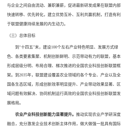
与企业之间自由流动、兼职兼薪，促进最新研发成果在联盟内部
快速转移、优先转化，建立优势互补、互利共赢机制，打造有利
于联盟健康持续发展的内生动力。
（三）总体目标
到“十四五”末，建设100个左右产业特色明显、发展方式绿
色、各类要素集聚、机制创新鲜明、示范带动有力的联盟，基本
形成层级分明、布局合理、梯次推进的全国农业科技创新联盟框
架。到2035年，联盟建设覆盖农业领域的各个专业、产业以及全
国各生态区域，形成创新效率明显提升、产业带动效果显著、区
域问题有效解决、协同机制运行高效的全国农业科技创新联盟发
展格局。
农业产业科技创新能力显著提升。
推动实现农业产学研深度
融合，充分激发企业技术创新主体作用，做大做强一批具有国际