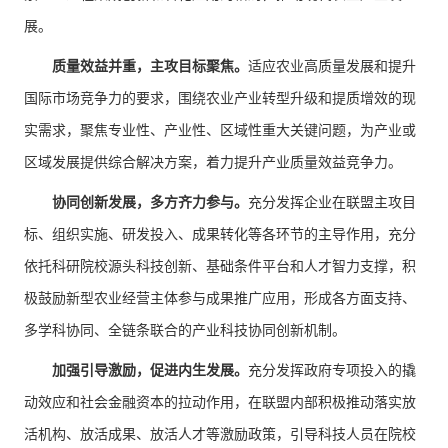
展。
质量效益并重，主攻目标聚焦。
适应农业高质量发展和提升
国际市场竞争力的要求，围绕农业产业转型升级和提质增效的现
实需求，聚焦专业性、产业性、区域性重大关键问题，为产业或
区域发展提供综合解决方案，着力提升产业质量效益竞争力。
协同创新发展，多方齐力参与。
充分发挥企业在联盟主攻目
标、组织实施、研发投入、成果转化等各环节的主导作用，充分
依托科研院校源头科技创新、基础条件平台和人才智力支撑，积
极鼓励新型农业经营主体参与成果推广应用，形成各方面支持、
多学科协同、全链条联合的产业科技协同创新机制。
加强引导激励，促进内生发展。
充分发挥政府专项投入的撬
动效应和社会金融资本的拉动作用，在联盟内部积极推动落实放
活机构、放活成果、放活人才等激励政策，引导科技人员在院校