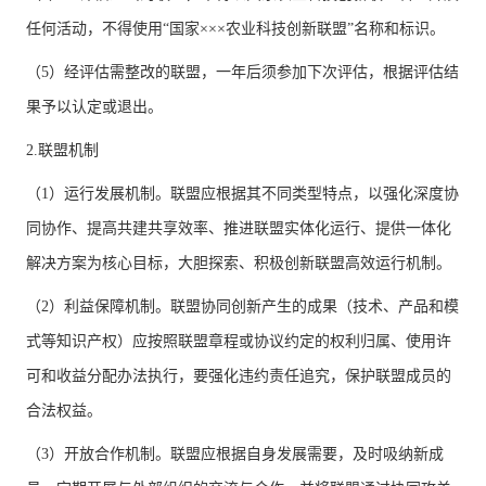
任何活动，不得使用“国家×××农业科技创新联盟”名称和标识。
（5）经评估需整改的联盟，一年后须参加下次评估，根据评估结
果予以认定或退出。
2.联盟机制
（1）运行发展机制。联盟应根据其不同类型特点，以强化深度协
同协作、提高共建共享效率、推进联盟实体化运行、提供一体化
解决方案为核心目标，大胆探索、积极创新联盟高效运行机制。
（2）利益保障机制。联盟协同创新产生的成果（技术、产品和模
式等知识产权）应按照联盟章程或协议约定的权利归属、使用许
可和收益分配办法执行，要强化违约责任追究，保护联盟成员的
合法权益。
（3）开放合作机制。联盟应根据自身发展需要，及时吸纳新成