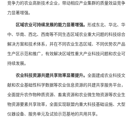
竞争力的农业高新技术企业，带动相应产业集群的质量效益竞争
力显著增强。
区域农业可持续发展的能力显著增强。
形成东北、华北、华
中、华南、西北、西南等不同生态区域农业重大问题的科技综合
解决方案和技术体系，并在不同农业生态区域、不同优势农产品
生产区示范和推广，有效解决区域性重大产业科技问题和农业可
持续发展。
农业科技资源共建共享效率显著提升。
全面建成农业科技文
献和农业基础性科学数据等农业信息资源的共建共享服务平台，
全面提升农作物种质资源、畜禽资源和农业微生物资源等农业生
物资源要素共享效率，全面实现联盟内重大科技基础设施、大型
仪器设备、服务单元及试验示范基地的共用共享。