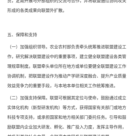
员，定期开展与外部组织的交流与合作，并将联盟通过协同攻关
形成的各类成果向联盟外扩散。
五、保障和支持
（一）加强组织领导。农业农村部负责牵头统筹推进联盟建设工
作，研究解决联盟建设中的重要事项，建立健全联盟建设各类管
理规章制度。联盟牵头单位所在地方或单位要健全联盟建设工作
协调机制，把联盟建设作为推动产学研深度融合、提升产业质量
效益竞争力的重要手段，与本地本单位相关工作统筹推进。
（二）加强支持保障。联盟可根据其定位与使命，鼓励通过成立
实体化机构（新型研发机构）等方式，获得国家有关部门或地方
科技专项支持，或承担国家和地方相关部门委托任务。引导和鼓
励联盟内企业加大研发、孵化、推广投入力度，发挥主导作用，