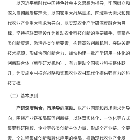
以习近平新时代中国特色社会主义思想为指导，牢固树立和
深入贯彻新发展理念，以国家重大战略需求、区域重大需求和现
代农业产业重大需求为导向，以实现农业产学研深度融合为目
标，坚持把联盟建设作为推动农业科技创新的重要抓手，集聚各
类创新资源，激活各类创新要素，构建高效创新机制，突破关键
技术瓶颈，形成协同创新合力，加快构建一批产学研用一体化的
创新联合体（新型研发机构），有力带动全国农业科技整体跃
升，为实施乡村振兴战略和实现农业农村现代化提供强有力的科
技支撑。
（二）基本原则
产研深度融合，市场导向驱动。
以产业问题和市场需求为导
向，围绕产业链布局联盟创新链，以联盟实体化、一体化等方式
集聚科研院校、企业等各类创新主体力量，形成全产业链、全要
素、全过程集成创新和转化应用的格局，推动现代农业产业发