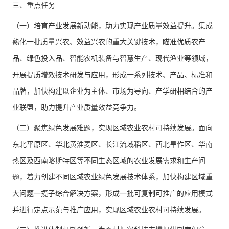
三、重点任务
（一）培育产业发展新动能，助力实现产业质量效益提升。集成
熟化一批质量兴农、效益兴农的重大关键技术，瞄准优质农产
品、绿色投入品、智能农机装备与智慧生产、现代渔业等领域，
开展提质增效技术研发与应用，形成一系列技术、产品、标准和
品牌，加快构建以企业为主体、市场为导向、产学研相结合的产
业联盟，助力提升产业质量效益竞争力。
（二）聚焦绿色发展难题，实现区域农业农村可持续发展。面向
东北平原区、华北黄淮麦区、长江流域稻区、西北旱作区、华南
热区及西南喀斯特区等不同生态区域的农业发展需求和生产问
题，着力创建不同区域农业绿色发展技术体系，加快构建区域重
大问题一揽子综合解决方案，形成一批可复制可推广的应用模式
并进行定点示范与推广应用，实现区域农业农村可持续发展。