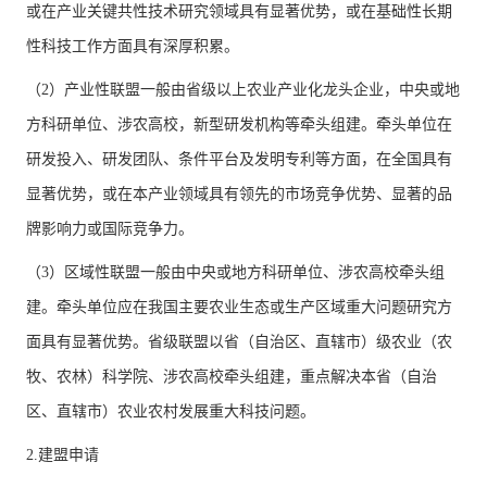
或在产业关键共性技术研究领域具有显著优势，或在基础性长期
性科技工作方面具有深厚积累。
（2）产业性联盟一般由省级以上农业产业化龙头企业，中央或地
方科研单位、涉农高校，新型研发机构等牵头组建。牵头单位在
研发投入、研发团队、条件平台及发明专利等方面，在全国具有
显著优势，或在本产业领域具有领先的市场竞争优势、显著的品
牌影响力或国际竞争力。
（3）区域性联盟一般由中央或地方科研单位、涉农高校牵头组
建。牵头单位应在我国主要农业生态或生产区域重大问题研究方
面具有显著优势。省级联盟以省（自治区、直辖市）级农业（农
牧、农林）科学院、涉农高校牵头组建，重点解决本省（自治
区、直辖市）农业农村发展重大科技问题。
2.建盟申请