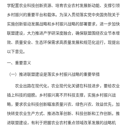
学配置农业科技创新资源、培育农业农村发展新动能、支撑引领
乡村振兴的重要平台和载体。为深入贯彻落实党中央国务院关于
实施创新驱动发展战略和乡村振兴战略的部署要求，进一步加快
联盟建设，大力推进产学研深度融合，确保联盟围绕农业节本增
效、质量安全、生态环保需求高质量发展和规范化运行，现提出
以下意见。
一、重要意义
（一）推进联盟建设是落实乡村振兴战略的重要举措
农业出路在现代化，农业现代化关键在科技进步，要给农业
插上科技的翅膀。乡村振兴离不开科技支撑，实施乡村振兴战
略，要求农业科技创新瞄准质量兴农、绿色兴农、效益优先，加
快转变农业生产方式、推进改革创新、科技创新和工作创新。推
进联盟建设，有利于把握农业农村重点领域改革发展的战略机