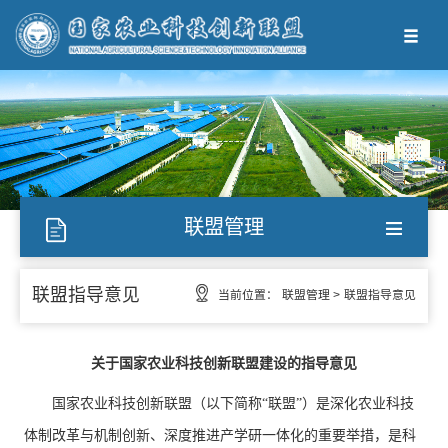
联盟管理
联盟指导意见
当前位置：
联盟管理 >
联盟指导意见
关于国家农业科技创新联盟建设的指导意见
国家农业科技创新联盟（以下简称“联盟”）是深化农业科技
体制改革与机制创新、深度推进产学研一体化的重要举措，是科