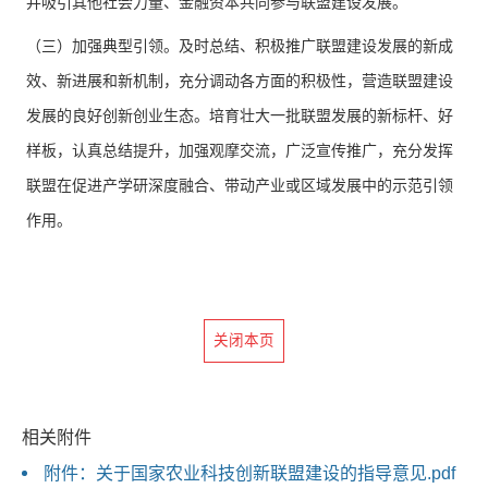
并吸引其他社会力量、金融资本共同参与联盟建设发展。
（三）加强典型引领。及时总结、积极推广联盟建设发展的新成
效、新进展和新机制，充分调动各方面的积极性，营造联盟建设
发展的良好创新创业生态。培育壮大一批联盟发展的新标杆、好
样板，认真总结提升，加强观摩交流，广泛宣传推广，充分发挥
联盟在促进产学研深度融合、带动产业或区域发展中的示范引领
作用。
关闭本页
相关附件
附件：关于国家农业科技创新联盟建设的指导意见.pdf