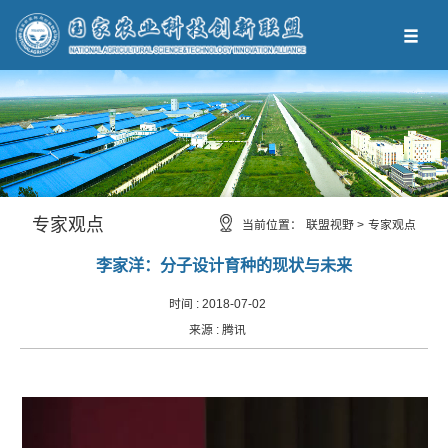
专家观点
当前位置：
联盟视野 >
专家观点
李家洋：分子设计育种的现状与未来
时间 :
2018-07-02
来源 :
腾讯