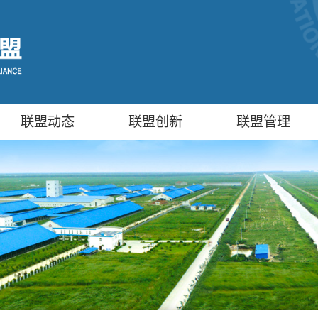
联盟动态
联盟创新
联盟管理