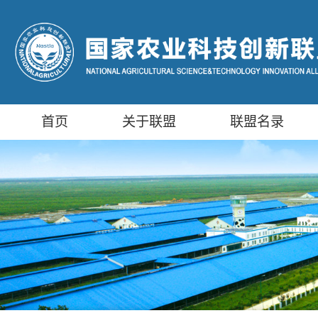
首页
关于联盟
联盟名录