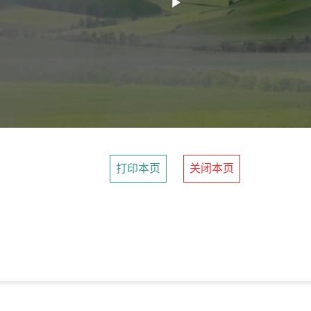
Play
Video
打印本页
关闭本页