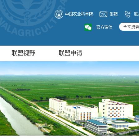
中国农业科学院
邮箱
联
官方微信
联盟视野
联盟申请