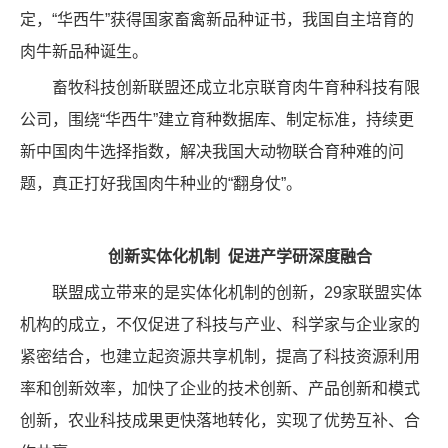
定，“华西牛”获得国家畜禽新品种证书，我国自主培育的
肉牛新品种诞生。
畜牧科技创新联盟还成立北京联育肉牛育种科技有限
公司，围绕“华西牛”建立育种数据库、制定标准，持续更
新中国肉牛选择指数，解决我国大动物联合育种难的问
题，真正打好我国肉牛种业的“翻身仗”。
创新实体化机制 促进产学研深度融合
联盟成立带来的是实体化机制的创新，29家联盟实体
机构的成立，不仅促进了科技与产业、科学家与企业家的
紧密结合，也建立起资源共享机制，提高了科技资源利用
率和创新效率，加快了企业的技术创新、产品创新和模式
创新，农业科技成果更快落地转化，实现了优势互补、合