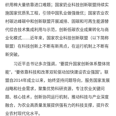
织用棉大量依靠进口难题；国家奶业科技创新联盟持续实
施国家优质乳工程，引领中国乳业做强做优；国家农业农
村碳达峰碳中和创新联盟开展减排、固碳和可再生能源替
代综合技术集成利用与示范，创新低碳农业成果转化与商
业化模式……近年来，国家农业科技创新联盟（以下简称
联盟）在科技创新上不断有新亮点，在运行机制上不断有
新突破。
习近平总书记多次强调，“要提升国家创新体系整体效
能”，“要依靠科技和改革双轮驱动加快建设农业强国”。联
盟自2014年成立以来，始终坚持问题导向，服务国家发展
战略和社会需求，聚集优势科研资源，专注农业关键问
题、核心技术，创新协同运行机制，推动科技与产业深度
融合，为农业高质量发展提供强有力的科技支撑，提升农
业农村现代化水平。