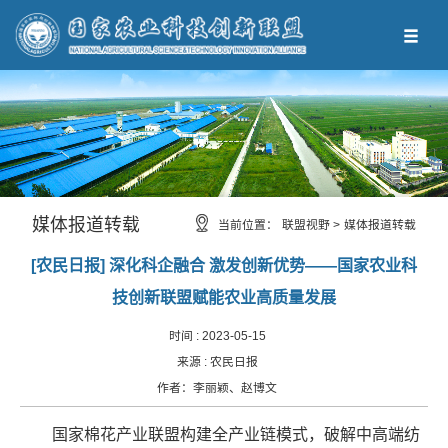
媒体报道转载
当前位置：
联盟视野 >
媒体报道转载
[农民日报] 深化科企融合 激发创新优势——国家农业科
技创新联盟赋能农业高质量发展
时间 :
2023-05-15
来源 :
农民日报
作者：
李丽颖、赵博文
国家棉花产业联盟构建全产业链模式，破解中高端纺