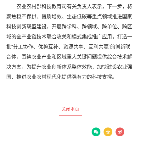
农业农村部科技教育司有关负责人表示，下一步，将
聚焦稳产保供、提质增效、生态低碳等重点领域推进国家
科技创新联盟建设，开展跨学科、跨领域、跨单位、跨区
域的全产业链技术联合攻关和模式集成推广应用，打造一
批“分工协作、优势互补、资源共享、互利共赢”的创新联
合体，围绕农业产业和区域重大关键问题提供综合技术解
决方案，为提升农业创新体系整体效能，加快建设农业强
国、推进农业农村现代化提供强有力的科技支撑。
关闭本页