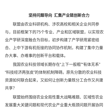
坚持问题导向 汇集产业链创新合力
联盟由农业科研机构、涉农高校和相关企业共同参
与，目前框架下的75个专业、产业和区域联盟，以实现农
业产学研深度融合为目标，初步构建了产学研用紧密结
合、上中下游有机衔接的协同协作机制，构建了集中力量
办大事、办难事的创新平台和载体。
我国农业科技领域长期存在“上下一般粗”“有体无系”
“科技经济两张皮”的体制机制障碍。原先分散的农业科技
资源如何联合起来，又如何让创新力量既分工合作又共建
共享？
联盟始终围绕农业全局性重大战略难题、区域性农业
发展重大关键问题和现代农业产业重大瓶颈问题开展协同