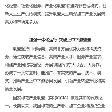
化经营、社会化服务、产业化联盟”联盟内部管理模式，创
新大豆生产供给模式，提升联盟大豆精深加工产业发展聚
集力和市场竞争力。
加强一体化运行 突破上中下游壁垒
联盟坚持目标导向，集聚各方面优势力量和科技资
源，通过获取产业信息、集聚产业人才、服务产业需求、
构建产业网络等途径，开展“集团军式”大联合、大协作，
形成了一批可复制、能推广、有实效的产品、技术、模
式，推动产业上中下游协同发展，引领产业转型升级和高
质量发展。
国家棉花产业联盟（简称CCIA）就是其中的代表之
一。长期以来，我国棉花的生产者、加工企业和纺织企业