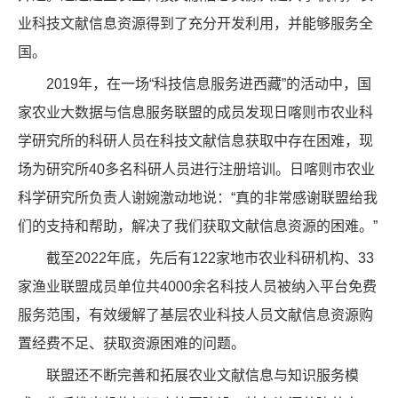
业科技文献信息资源得到了充分开发利用，并能够服务全
国。
2019年，在一场“科技信息服务进西藏”的活动中，国
家农业大数据与信息服务联盟的成员发现日喀则市农业科
学研究所的科研人员在科技文献信息获取中存在困难，现
场为研究所40多名科研人员进行注册培训。日喀则市农业
科学研究所负责人谢婉激动地说：“真的非常感谢联盟给我
们的支持和帮助，解决了我们获取文献信息资源的困难。”
截至2022年底，先后有122家地市农业科研机构、33
家渔业联盟成员单位共4000余名科技人员被纳入平台免费
服务范围，有效缓解了基层农业科技人员文献信息资源购
置经费不足、获取资源困难的问题。
联盟还不断完善和拓展农业文献信息与知识服务模