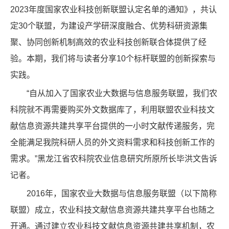
2023年度国家农业科技创新联盟认定名单的通知》，共认
定30个联盟，为建设产学研深度融合、优势科研资源集
聚、协同创新机制高效的农业科技创新联合体提供了经
验。本期，我们将与读者分享10个标杆联盟的创新探索与
实践。
“自从加入了国家农业大数据与信息服务联盟，我们农
科院就不再需要购买外文数据库了，利用联盟农业科技文
献信息资源共建共享平台提供的一小时文献传递服务，完
全能满足我院科研人员的外文资料需求和科技创新工作的
需求。”黑龙江省农科院农业信息研究所原所长毕洪文告诉
记者。
2016年，国家农业大数据与信息服务联盟（以下简称
联盟）成立，农业科技文献信息资源共建共享平台也随之
开通。通过建立农业科技文献信息资源共建共享机制，农