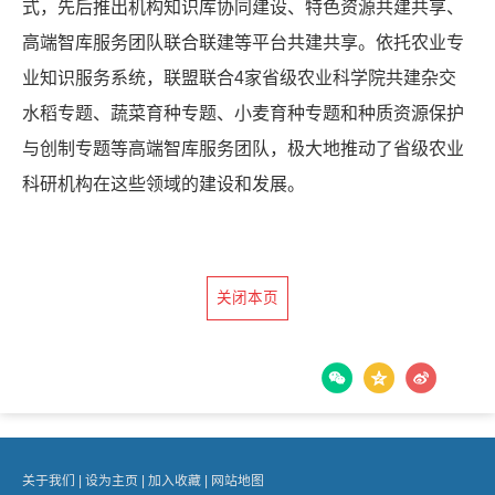
式，先后推出机构知识库协同建设、特色资源共建共享、
高端智库服务团队联合联建等平台共建共享。依托农业专
业知识服务系统，联盟联合4家省级农业科学院共建杂交
水稻专题、蔬菜育种专题、小麦育种专题和种质资源保护
与创制专题等高端智库服务团队，极大地推动了省级农业
科研机构在这些领域的建设和发展。
关闭本页
关于我们 |
设为主页 |
加入收藏 |
网站地图