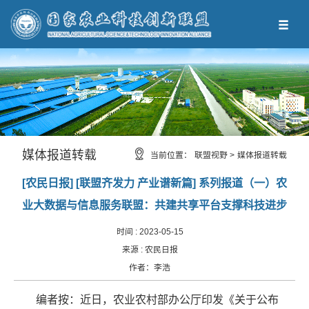
媒体报道转载
当前位置：
联盟视野 >
媒体报道转载
[农民日报] [联盟齐发力 产业谱新篇] 系列报道（一）农
业大数据与信息服务联盟：共建共享平台支撑科技进步
时间 :
2023-05-15
来源 :
农民日报
作者：
李浩
编者按：近日，农业农村部办公厅印发《关于公布