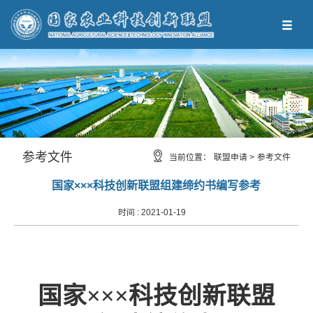
参考文件
当前位置：
联盟申请 >
参考文件
国家×××科技创新联盟组建缔约书编写参考
时间 :
2021-01-19
国家×××科技创新联盟