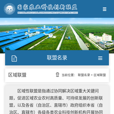
联盟名录
区域联盟
当前位置：
联盟名录 >
区域联盟
区域性联盟是指通过协同解决区域重大关键问
题，促进区域农业农村高质量、可持续发展的创新联
盟，以及各省（自治区、直辖市）政府组织本省（自
治区、直辖市）各级各类农业科技创新机构开展协同