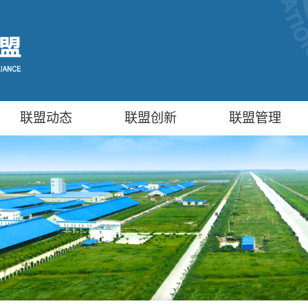
联盟动态
联盟创新
联盟管理