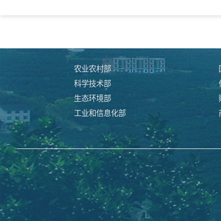
农业农村部
科学技术部
生态环境部
工业和信息化部