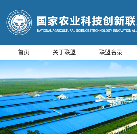
首页
关于联盟
联盟名录