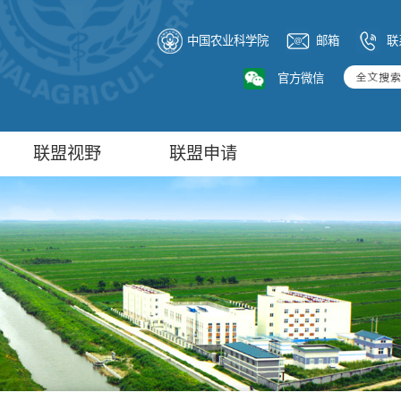
中国农业科学院
邮箱
联
官方微信
联盟视野
联盟申请