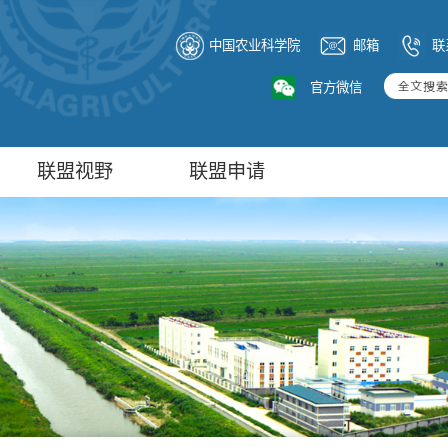
中国农业科学院
邮箱
联
官方微信
联盟视野
联盟申请