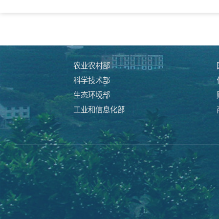
农业农村部
科学技术部
生态环境部
工业和信息化部