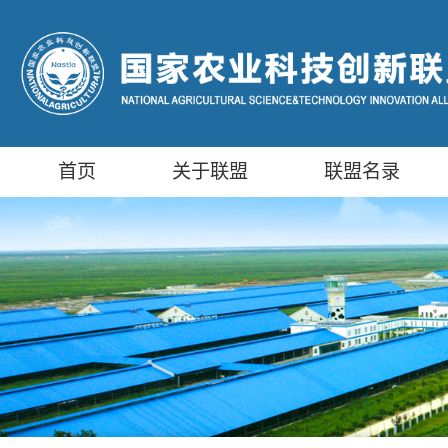
首页
关于联盟
联盟名录