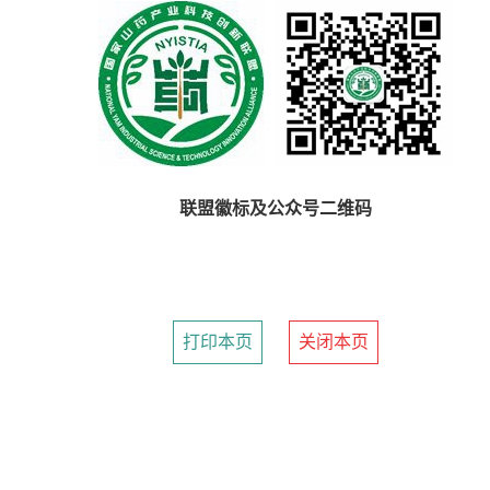
联盟徽标及公众号二维码
打印本页
关闭本页