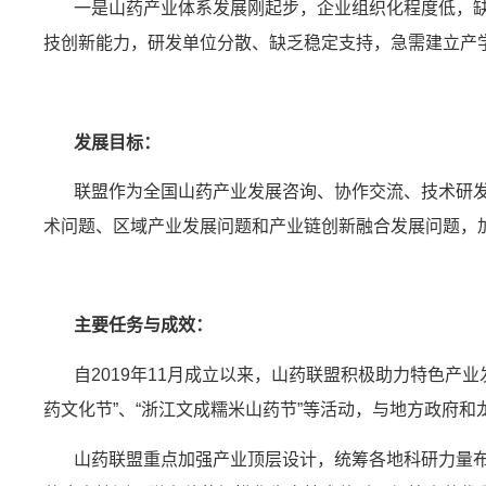
一是山药产业体系发展刚起步，企业组织化程度低，缺
技创新能力，研发单位分散、缺乏稳定支持，急需建立产
发展目标：
联盟作为全国山药产业发展咨询、协作交流、技术研发、
术问题、区域产业发展问题和产业链创新融合发展问题，
主要任务与成效：
自2019年11月成立以来，山药联盟积极助力特色产业发
药文化节”、“浙江文成糯米山药节”等活动，与地方政府
山药联盟重点加强产业顶层设计，统筹各地科研力量布局