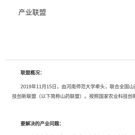
产业联盟
联盟概况：
2019年11月15日，由河南师范大学牵头，联合全国
技创新联盟（以下简称山药联盟）。按照国家农业科技创
要解决的产业问题：