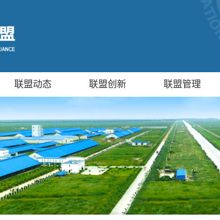
联盟动态
联盟创新
联盟管理