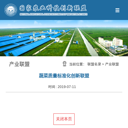
产业联盟
当前位置：
联盟名录 >
产业联盟
蔬菜质量标准化创新联盟
时间 :
2019-07-11
关闭本页