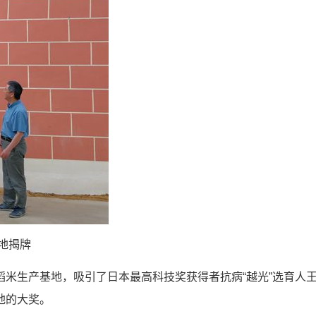
地揭牌
米生产基地，吸引了日本最高科技奖获得者抗病“越光”选育人
地的大奖。