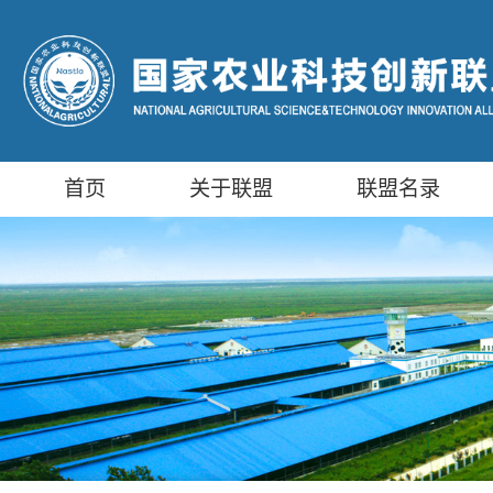
首页
关于联盟
联盟名录