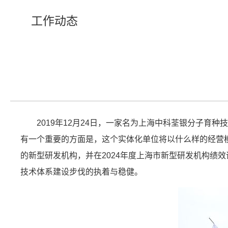
工作动态
2019年12月24日，一家名为上海中科荃银分子
有一个重要的方面是，这个实体化单位将以什么样的经营模
的新型研发机构，并在2024年度上海市新型研发机构绩
技术体系建设步伐的执着与稳健。