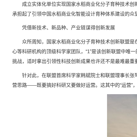
成立实体化单位实现国家水稻商业化分子育种技术创
承担起了引领中国水稻商业化智能设计育种体系建设的众
凭借新技术、新品种、产业链谋得创新发展
众所周知，国家水稻商业化分子育种技术创新联盟是在
心等科研机构的顶级科学家团队，“1”是该创新联盟中唯一
挑战，适时拿出引领性科技创新成果也许还不是最难最重
针对此，在联盟首席科学家韩斌院士和联盟理事长张
营思路——既要搞好科研又要做好运营。这其中的“运营”