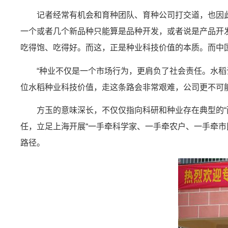
记者经常有机会和育种团队、育种公司打交道，也因
一个或者几个新品种只能算是品种开发，或者说是产品开
吃得饱、吃得好。而这，正是种业科技价值的本质。而中
“种业不仅是一个市场行为，更肩负了社会责任。水
位水稻种业科技价值，走这条路会非常艰难，公司更不可
方玉的意味深长，不仅仅指向科研和种业存在典型的“
任，立足上海开展“一手牵科学家、一手牵农户、一手牵
路径。