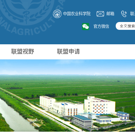
中国农业科学院
邮箱
联
官方微信
联盟视野
联盟申请