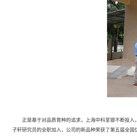
正是基于对品质育种的追求，上海中科荃银不断投入
子轩研究员的全职加入，公司的新品种荣获了第五届全国