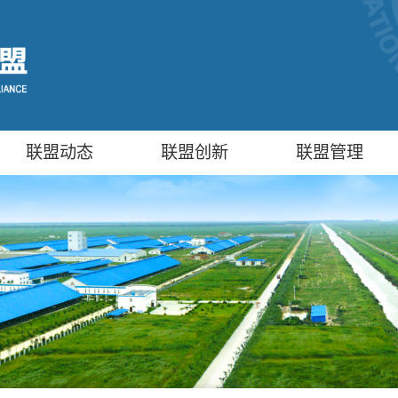
联盟动态
联盟创新
联盟管理