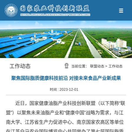
工作动态
当前位置：
联盟动态 >
工作动态
聚焦国际脂质健康科技前沿 对接未来食品产业新成果
时间 :
2023-12-01
近日，国家健康油脂产业科技创新联盟（以下简称“联
盟”）以聚焦未来油脂产业和“健康中国”战略为需求，与江
南大学、江苏省生产力促进中心、南京国家农高区等单位
在江苏白马农业国际博览中心共同举办了第七届国际脂质