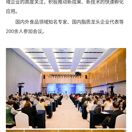
域企业的高度关注，积极推动新成果、新技术的快速孵化
应用。
国内外食品领域知名专家、国内脂质龙头企业代表等
200余人参加会议。