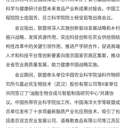
科学与健康研讨会暨未来食品产业新成果对接会。中国工
程院院士庞国芳、芬兰科学院院士杨宝茹等出席会议。
会议指出，联盟将深入实施创新驱动发展战略和乡村
振兴战略，发挥资源作用，突出科技创新在农业供给侧结
构性改革中的关键引领作用，推进产学研合作，促进高端
人才和科技平台等创新要素向南京国家农高区集聚，推动
全省农业高质量发展，助力健康中国战略实施。
会议期间，联盟牵头单位中国农业科学院油料作物研
究所与嘉必优生物技术（武汉）股份有限公司等6家单位
共同签订了“油脂生物合成与智能制造研究中心”共建协
议。中国热带农业科学院加工所、中国海洋大学等联盟成
员单位发布了十余项最新脂质产业化应用技术，吸引了包
括南京双吉农业发展公司、道格勒食品有限公司等江苏区