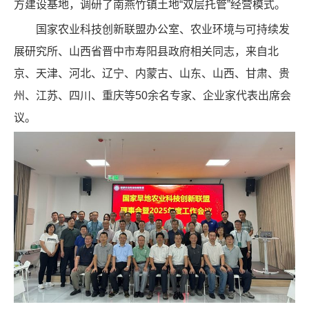
方建设基地，调研了南燕竹镇土地“双层托管”经营模式。
国家农业科技创新联盟办公室、农业环境与可持续发
展研究所、山西省晋中市寿阳县政府相关同志，来自北
京、天津、河北、辽宁、内蒙古、山东、山西、甘肃、贵
州、江苏、四川、重庆等50余名专家、企业家代表出席会
议。