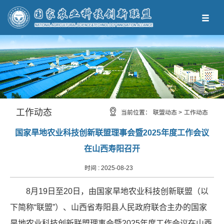
工作动态
当前位置：
联盟动态 >
工作动态
国家旱地农业科技创新联盟理事会暨2025年度工作会议
在山西寿阳召开
时间 :
2025-08-23
8月19日至20日，由国家旱地农业科技创新联盟（以
下简称“联盟”）、山西省寿阳县人民政府联合主办的国家
旱地农业科技创新联盟理事会暨2025年度工作会议在山西