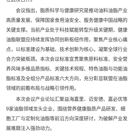
会议指出，脂质科学与健康研究是推动油料油脂产业
高质量发展、保障国家食用油安全、服务健康中国战略的
关键支撑。当前产业处于科技赋能转型升级关键期，健康
油脂联盟应持续发挥协同创新枢纽作用，聚焦产业核心痛
点，以标准建设为基础、技术创新为核心，凝聚全球行业
合力突破瓶颈。本次会议标准宣贯聚焦原料标准、安全营
养风味多维品质指标、关键技术规程、特色油脂与功能油
脂标准及全组分产品标准六大方向，充分彰显联盟在油脂
领域的前瞻布局与战略引领作用。
本次会议产业论坛汇聚益海嘉里、迈安德、嘉必优等
9家油脂领域龙头企业，围绕营养健康脂质产品研发、细
胞工厂与定制化油脂等前沿方向深度研讨，为破解产业发
展难题注入强劲动力。