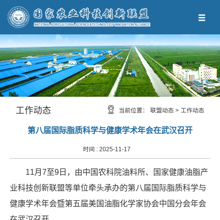
工作动态
当前位置：
联盟动态 >
工作动态
第八届国际脂质科学与健康学术年会在武汉召开
时间 :
2025-11-17
11月7至9日，由中国农科院油料所、国家健康油脂产
业科技创新联盟等单位牵头承办的第八届国际脂质科学与
健康学术年会暨第五届美国油脂化学家协会中国分会年会
在武汉召开。