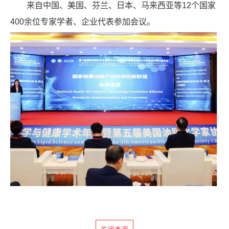
来自中国、美国、芬兰、日本、马来西亚等12个国家
400余位专家学者、企业代表参加会议。