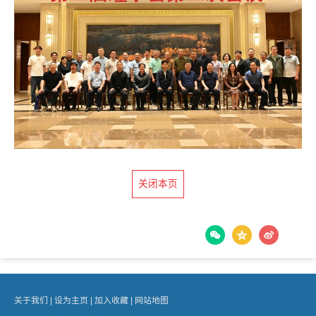
关闭本页
关于我们 |
设为主页 |
加入收藏 |
网站地图