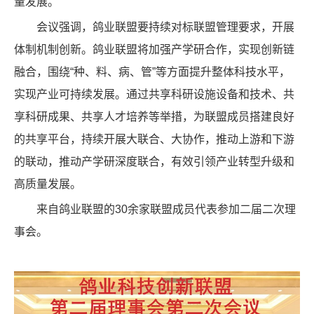
量发展。
会议强调，鸽业联盟要持续对标联盟管理要求，开展
体制机制创新。鸽业联盟将加强产学研合作，实现创新链
融合，围绕“种、料、病、管”等方面提升整体科技水平，
实现产业可持续发展。通过共享科研设施设备和技术、共
享科研成果、共享人才培养等举措，为联盟成员搭建良好
的共享平台，持续开展大联合、大协作，推动上游和下游
的联动，推动产学研深度联合，有效引领产业转型升级和
高质量发展。
来自鸽业联盟的30余家联盟成员代表参加二届二次理
事会。