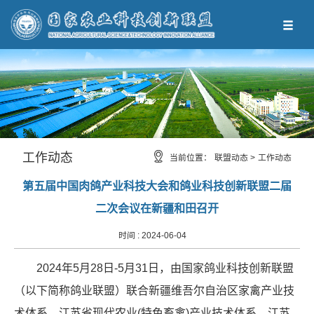
工作动态
当前位置：
联盟动态 >
工作动态
第五届中国肉鸽产业科技大会和鸽业科技创新联盟二届
二次会议在新疆和田召开
时间 :
2024-06-04
2024年5月28日-5月31日，由国家鸽业科技创新联盟
（以下简称鸽业联盟）联合新疆维吾尔自治区家禽产业技
术体系、江苏省现代农业(特色畜禽)产业技术体系、江苏