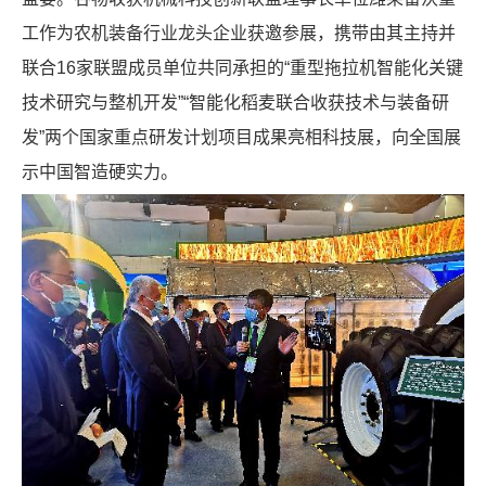
工作为农机装备行业龙头企业获邀参展，携带由其主持并
联合16家联盟成员单位共同承担的“重型拖拉机智能化关键
技术研究与整机开发”“智能化稻麦联合收获技术与装备研
发”两个国家重点研发计划项目成果亮相科技展，向全国展
示中国智造硬实力。