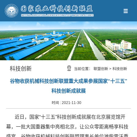
科技创新
当前位置：
联盟创新 >
科技创新
谷物收获机械科技创新联盟重大成果参展国家“十三五”
科技创新成就展
时间 :
2021-11-30
近日，国家“十三五”科技创新成就展在北京展览馆开
幕，一批大国重器集中亮相北京，让公众零距离畅享科技
盛宴。谷物收获机械科技创新联盟理事长单位潍柴雷沃重