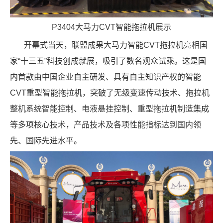
P3404大马力CVT智能拖拉机展示
开幕式当天，联盟成果大马力智能CVT拖拉机亮相国
家“十三五”科技创成就展，吸引了数名观众试乘。这是国
内首款由中国企业自主研发、具有自主知识产权的智能
CVT重型智能拖拉机，突破了无级变速传动技术、拖拉机
整机系统智能控制、电液悬挂控制、重型拖拉机制造集成
等多项核心技术，产品技术及各项性能指标达到国内领
先、国际先进水平。