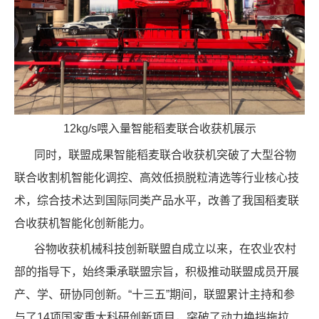
12kg/s喂入量智能稻麦联合收获机展示
同时，联盟成果智能稻麦联合收获机突破了大型谷物
联合收割机智能化调控、高效低损脱粒清选等行业核心技
术，综合技术达到国际同类产品水平，改善了我国稻麦联
合收获机智能化创新能力。
谷物收获机械科技创新联盟自成立以来，在农业农村
部的指导下，始终秉承联盟宗旨，积极推动联盟成员开展
产、学、研协同创新。“十三五”期间，联盟累计主持和参
与了14项国家重大科研创新项目，突破了动力换挡拖拉