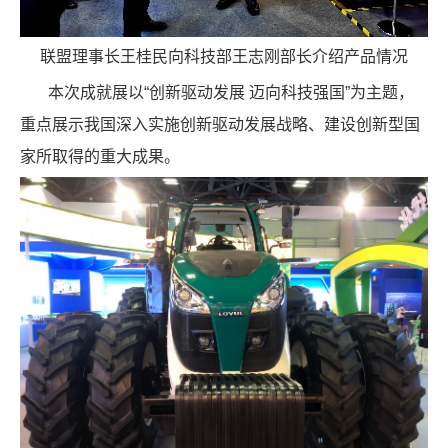
联盟理事长王桂民向科技部王志刚部长介绍产品情况
本次成就展以“创新驱动发展 迈向科技强国”为主题，
重点展示我国深入实施创新驱动发展战略、建设创新型国
家所取得的重大成果。